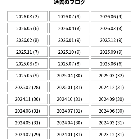
過去のブログ
ー
ジ >>
2026.08
(2)
2026.07
(9)
2026.06
(9)
2026.05
(6)
2026.04
(8)
2026.03
(8)
2026.02
(8)
2026.01
(9)
2025.12
(9)
2025.11
(7)
2025.10
(9)
2025.09
(9)
2025.08
(9)
2025.07
(8)
2025.06
(6)
2025.05
(9)
2025.04
(30)
2025.03
(32)
2025.02
(28)
2025.01
(31)
2024.12
(31)
2024.11
(30)
2024.10
(31)
2024.09
(30)
2024.08
(31)
2024.07
(31)
2024.06
(30)
2024.05
(31)
2024.04
(30)
2024.03
(31)
2024.02
(29)
2024.01
(31)
2023.12
(31)