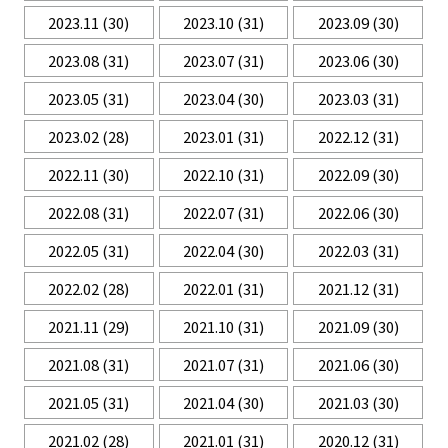
2023.11
(30)
2023.10
(31)
2023.09
(30)
2023.08
(31)
2023.07
(31)
2023.06
(30)
2023.05
(31)
2023.04
(30)
2023.03
(31)
2023.02
(28)
2023.01
(31)
2022.12
(31)
2022.11
(30)
2022.10
(31)
2022.09
(30)
2022.08
(31)
2022.07
(31)
2022.06
(30)
2022.05
(31)
2022.04
(30)
2022.03
(31)
2022.02
(28)
2022.01
(31)
2021.12
(31)
2021.11
(29)
2021.10
(31)
2021.09
(30)
2021.08
(31)
2021.07
(31)
2021.06
(30)
2021.05
(31)
2021.04
(30)
2021.03
(30)
2021.02
(28)
2021.01
(31)
2020.12
(31)