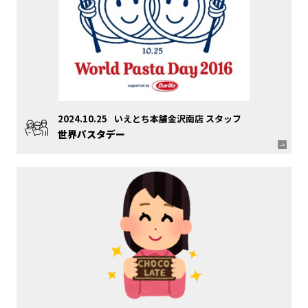
2024.10.25
いえとち本舗金沢南店 スタッフ
世界パスタデー