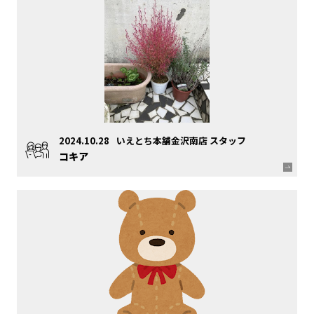
2024.10.28
いえとち本舗金沢南店 スタッフ
コキア