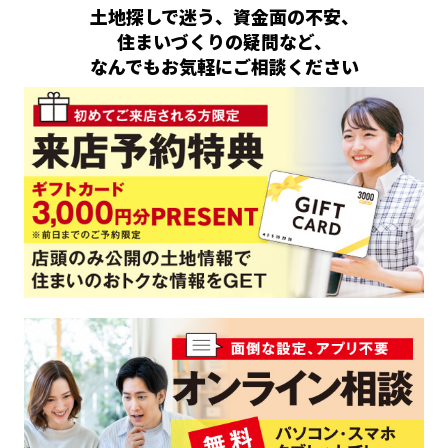
土地探しで迷う、資金面の不安、
住まいづくりの疑問など、
なんでもお気軽にご相談ください