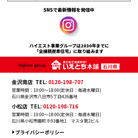
SNSで最新情報を発信中
ハイエスト事業グループは2030年までに
「全棟脱炭素住宅」に取り組みます
金沢南店
TEL:
0120-198-707
営業時間：10:00～18:00(定休日：毎週水曜日)
石川県金沢市八日市5丁目426番地
小松店
TEL:
0120-198-716
営業時間：10:00～18:00(定休日：毎週水曜日)
石川県小松市園町ホ93番地1 マスタ第2ビル
プライバシーポリシー