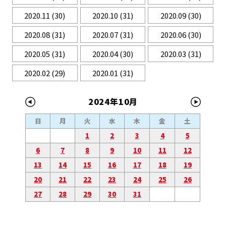
2020.11
(30)
2020.10
(31)
2020.09
(30)
2020.08
(31)
2020.07
(31)
2020.06
(30)
2020.05
(31)
2020.04
(30)
2020.03
(31)
2020.02
(29)
2020.01
(31)
2024年10月
日
月
火
水
木
金
土
1
2
3
4
5
6
7
8
9
10
11
12
13
14
15
16
17
18
19
20
21
22
23
24
25
26
27
28
29
30
31