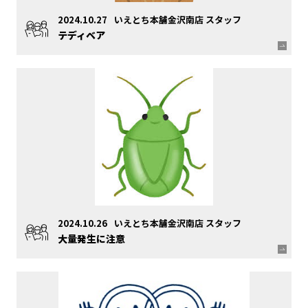
2024.10.27
いえとち本舗金沢南店 スタッフ
テディベア
2024.10.26
いえとち本舗金沢南店 スタッフ
大量発生に注意