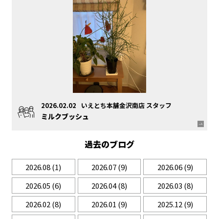
2026.02.02
いえとち本舗金沢南店 スタッフ
ミルクブッシュ
過去のブログ
2026.08
(1)
2026.07
(9)
2026.06
(9)
2026.05
(6)
2026.04
(8)
2026.03
(8)
2026.02
(8)
2026.01
(9)
2025.12
(9)