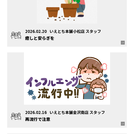
2026.02.20
いえとち本舗小松店 スタッフ
癒しと安らぎを
2026.02.16
いえとち本舗金沢南店 スタッフ
再流行で注意