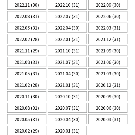
2022.11
(30)
2022.10
(31)
2022.09
(30)
2022.08
(31)
2022.07
(31)
2022.06
(30)
2022.05
(31)
2022.04
(30)
2022.03
(31)
2022.02
(28)
2022.01
(31)
2021.12
(31)
2021.11
(29)
2021.10
(31)
2021.09
(30)
2021.08
(31)
2021.07
(31)
2021.06
(30)
2021.05
(31)
2021.04
(30)
2021.03
(30)
2021.02
(28)
2021.01
(31)
2020.12
(31)
2020.11
(30)
2020.10
(31)
2020.09
(30)
2020.08
(31)
2020.07
(31)
2020.06
(30)
2020.05
(31)
2020.04
(30)
2020.03
(31)
2020.02
(29)
2020.01
(31)