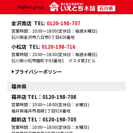
金沢南店
TEL:
0120-198-707
営業時間：10:00～18:00(定休日：毎週水曜日)
石川県金沢市八日市5丁目426番地
小松店
TEL:
0120-198-716
営業時間：10:00～18:00(定休日：毎週水曜日)
石川県小松市園町ホ93番地1 マスタ第2ビル
プライバシーポリシー
福井県
福井店 TEL：0120-198-708
営業時間：10:00～18:00(定休日：水曜日)
福井県福井市高柳1丁目916番地
越前店 TEL：0120-198-705
営業時間：10:00～18:00(定休日：水曜日)