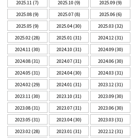
2025.11
(7)
2025.10
(9)
2025.09
(9)
2025.08
(9)
2025.07
(8)
2025.06
(6)
2025.05
(9)
2025.04
(30)
2025.03
(32)
2025.02
(28)
2025.01
(31)
2024.12
(31)
2024.11
(30)
2024.10
(31)
2024.09
(30)
2024.08
(31)
2024.07
(31)
2024.06
(30)
2024.05
(31)
2024.04
(30)
2024.03
(31)
2024.02
(29)
2024.01
(31)
2023.12
(31)
2023.11
(30)
2023.10
(31)
2023.09
(30)
2023.08
(31)
2023.07
(31)
2023.06
(30)
2023.05
(31)
2023.04
(30)
2023.03
(31)
2023.02
(28)
2023.01
(31)
2022.12
(31)