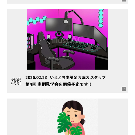
2026.02.23
いえとち本舗金沢南店 スタッフ
第4回 実例見学会を開催予定です！