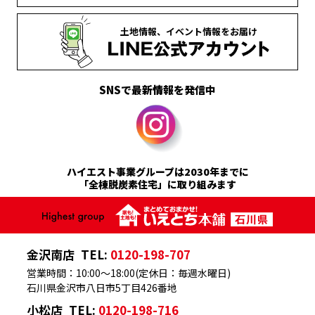
土地情報、
イベント情報を
お届け
SNSで最新情報を発信中
ハイエスト事業グループは2030年までに
「全棟脱炭素住宅」に取り組みます
金沢南店
TEL:
0120-198-707
営業時間：10:00～18:00(定休日：毎週水曜日)
石川県金沢市八日市5丁目426番地
小松店
TEL:
0120-198-716