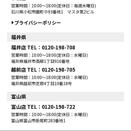
営業時間：10:00～18:00(定休日：毎週水曜日)
石川県小松市園町ホ93番地1 マスタ第2ビル
プライバシーポリシー
福井県
福井店 TEL：0120-198-708
営業時間：10:00～18:00(定休日：水曜日)
福井県福井市高柳1丁目916番地
越前店 TEL：0120-198-705
営業時間：10:00～18:00(定休日：水曜日)
福井県越前市芝原4丁目10番18号
富山県
富山店 TEL：0120-198-722
営業時間：10:00～18:00(定休日：水曜日)
富山県富山市掛尾町283番地1