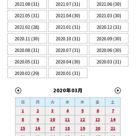
2021.08
(31)
2021.07
(31)
2021.06
(30)
2021.05
(31)
2021.04
(30)
2021.03
(30)
2021.02
(28)
2021.01
(31)
2020.12
(31)
2020.11
(30)
2020.10
(31)
2020.09
(30)
2020.08
(31)
2020.07
(31)
2020.06
(30)
2020.05
(31)
2020.04
(30)
2020.03
(31)
2020.02
(29)
2020.01
(31)
2020年03月
日
月
火
水
木
金
土
1
2
3
4
5
6
7
8
9
10
11
12
13
14
15
16
17
18
19
20
21