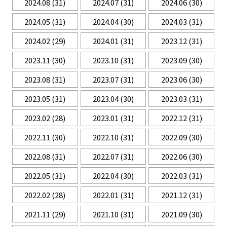
2024.08
(31)
2024.07
(31)
2024.06
(30)
2024.05
(31)
2024.04
(30)
2024.03
(31)
2024.02
(29)
2024.01
(31)
2023.12
(31)
2023.11
(30)
2023.10
(31)
2023.09
(30)
2023.08
(31)
2023.07
(31)
2023.06
(30)
2023.05
(31)
2023.04
(30)
2023.03
(31)
2023.02
(28)
2023.01
(31)
2022.12
(31)
2022.11
(30)
2022.10
(31)
2022.09
(30)
2022.08
(31)
2022.07
(31)
2022.06
(30)
2022.05
(31)
2022.04
(30)
2022.03
(31)
2022.02
(28)
2022.01
(31)
2021.12
(31)
2021.11
(29)
2021.10
(31)
2021.09
(30)