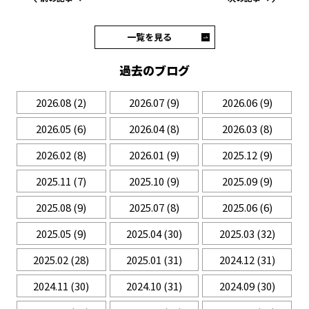
一覧を見る
過去のブログ
2026.08
(2)
2026.07
(9)
2026.06
(9)
2026.05
(6)
2026.04
(8)
2026.03
(8)
2026.02
(8)
2026.01
(9)
2025.12
(9)
2025.11
(7)
2025.10
(9)
2025.09
(9)
2025.08
(9)
2025.07
(8)
2025.06
(6)
2025.05
(9)
2025.04
(30)
2025.03
(32)
2025.02
(28)
2025.01
(31)
2024.12
(31)
2024.11
(30)
2024.10
(31)
2024.09
(30)