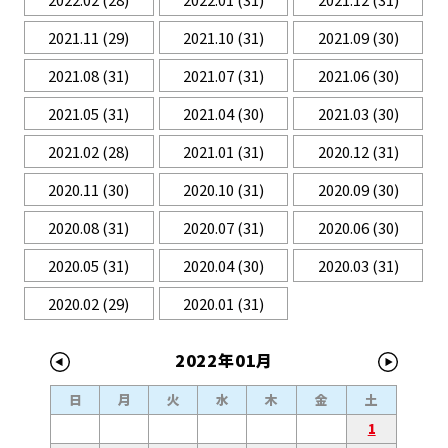
2021.11
(29)
2021.10
(31)
2021.09
(30)
2021.08
(31)
2021.07
(31)
2021.06
(30)
2021.05
(31)
2021.04
(30)
2021.03
(30)
2021.02
(28)
2021.01
(31)
2020.12
(31)
2020.11
(30)
2020.10
(31)
2020.09
(30)
2020.08
(31)
2020.07
(31)
2020.06
(30)
2020.05
(31)
2020.04
(30)
2020.03
(31)
2020.02
(29)
2020.01
(31)
2022年01月
日
月
火
水
木
金
土
1