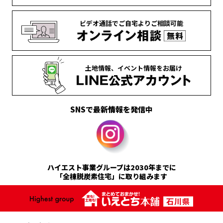
ビデオ通話で
ご自宅より
ご相談可能
土地情報、
イベント情報を
お届け
SNSで最新情報を発信中
ハイエスト事業グループは2030年までに
「全棟脱炭素住宅」に取り組みます