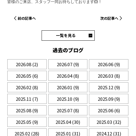
皆様のご来店、スタッフ一同お待ちしております🙆！
前の記事へ
次の記事へ
一覧を見る
過去のブログ
2026.08
(2)
2026.07
(9)
2026.06
(9)
2026.05
(6)
2026.04
(8)
2026.03
(8)
2026.02
(8)
2026.01
(9)
2025.12
(9)
2025.11
(7)
2025.10
(9)
2025.09
(9)
2025.08
(9)
2025.07
(8)
2025.06
(6)
2025.05
(9)
2025.04
(30)
2025.03
(32)
2025.02
(28)
2025.01
(31)
2024.12
(31)