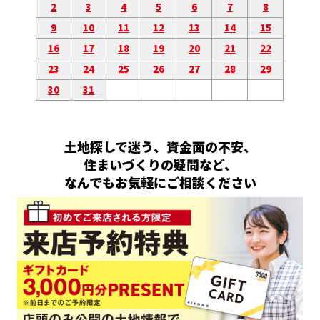
2
3
4
5
6
7
8
9
10
11
12
13
14
15
16
17
18
19
20
21
22
23
24
25
26
27
28
29
30
31
土地探しで迷う、資金面の不安、
住まいづくりの疑問など、
なんでもお気軽にご相談ください