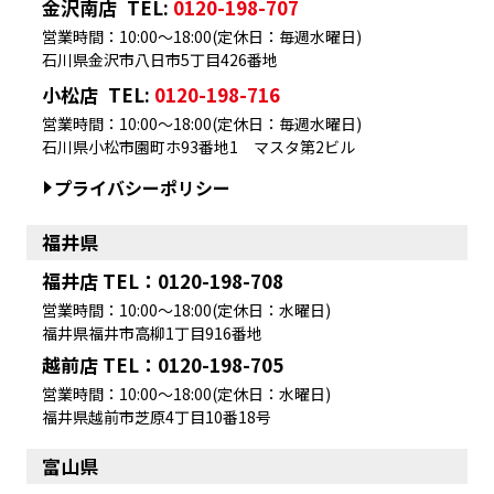
金沢南店
TEL:
0120-198-707
営業時間：10:00～18:00(定休日：毎週水曜日)
石川県金沢市八日市5丁目426番地
小松店
TEL:
0120-198-716
営業時間：10:00～18:00(定休日：毎週水曜日)
石川県小松市園町ホ93番地1 マスタ第2ビル
プライバシーポリシー
福井県
福井店 TEL：0120-198-708
営業時間：10:00～18:00(定休日：水曜日)
福井県福井市高柳1丁目916番地
越前店 TEL：0120-198-705
営業時間：10:00～18:00(定休日：水曜日)
福井県越前市芝原4丁目10番18号
富山県