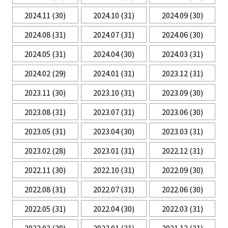
2024.11
(30)
2024.10
(31)
2024.09
(30)
2024.08
(31)
2024.07
(31)
2024.06
(30)
2024.05
(31)
2024.04
(30)
2024.03
(31)
2024.02
(29)
2024.01
(31)
2023.12
(31)
2023.11
(30)
2023.10
(31)
2023.09
(30)
2023.08
(31)
2023.07
(31)
2023.06
(30)
2023.05
(31)
2023.04
(30)
2023.03
(31)
2023.02
(28)
2023.01
(31)
2022.12
(31)
2022.11
(30)
2022.10
(31)
2022.09
(30)
2022.08
(31)
2022.07
(31)
2022.06
(30)
2022.05
(31)
2022.04
(30)
2022.03
(31)
2022.02
(28)
2022.01
(31)
2021.12
(31)