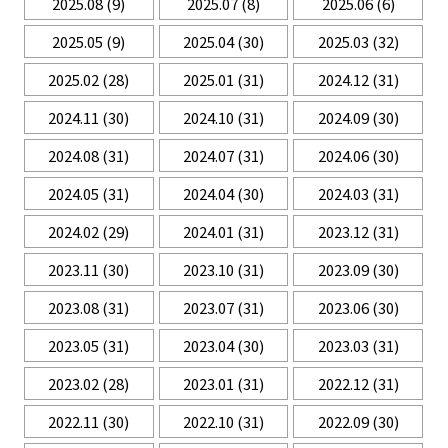
2025.08
(9)
2025.07
(8)
2025.06
(6)
2025.05
(9)
2025.04
(30)
2025.03
(32)
2025.02
(28)
2025.01
(31)
2024.12
(31)
2024.11
(30)
2024.10
(31)
2024.09
(30)
2024.08
(31)
2024.07
(31)
2024.06
(30)
2024.05
(31)
2024.04
(30)
2024.03
(31)
2024.02
(29)
2024.01
(31)
2023.12
(31)
2023.11
(30)
2023.10
(31)
2023.09
(30)
2023.08
(31)
2023.07
(31)
2023.06
(30)
2023.05
(31)
2023.04
(30)
2023.03
(31)
2023.02
(28)
2023.01
(31)
2022.12
(31)
2022.11
(30)
2022.10
(31)
2022.09
(30)