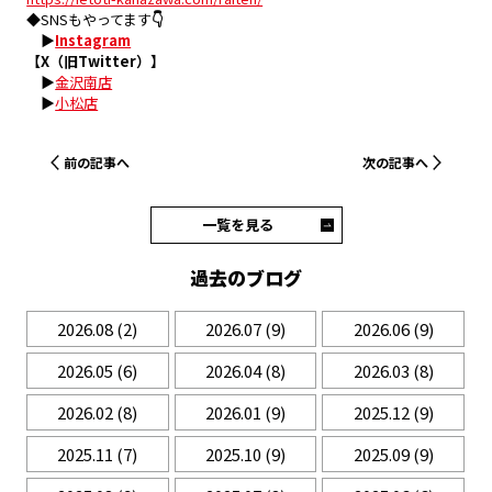
◆SNSもやってます
👇
▶
Instagram
【X（旧Twitter）】
▶
金沢南店
▶
小松店
前の記事へ
次の記事へ
一覧を見る
過去のブログ
2026.08
(2)
2026.07
(9)
2026.06
(9)
2026.05
(6)
2026.04
(8)
2026.03
(8)
2026.02
(8)
2026.01
(9)
2025.12
(9)
2025.11
(7)
2025.10
(9)
2025.09
(9)