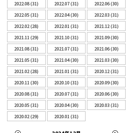
2022.08
(31)
2022.07
(31)
2022.06
(30)
2022.05
(31)
2022.04
(30)
2022.03
(31)
2022.02
(28)
2022.01
(31)
2021.12
(31)
2021.11
(29)
2021.10
(31)
2021.09
(30)
2021.08
(31)
2021.07
(31)
2021.06
(30)
2021.05
(31)
2021.04
(30)
2021.03
(30)
2021.02
(28)
2021.01
(31)
2020.12
(31)
2020.11
(30)
2020.10
(31)
2020.09
(30)
2020.08
(31)
2020.07
(31)
2020.06
(30)
2020.05
(31)
2020.04
(30)
2020.03
(31)
2020.02
(29)
2020.01
(31)