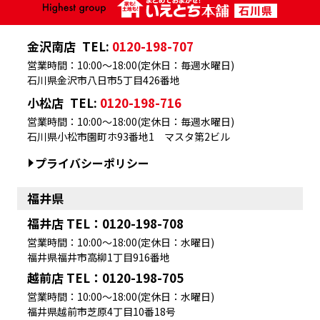
金沢南店
TEL:
0120-198-707
営業時間：10:00～18:00(定休日：毎週水曜日)
石川県金沢市八日市5丁目426番地
小松店
TEL:
0120-198-716
営業時間：10:00～18:00(定休日：毎週水曜日)
石川県小松市園町ホ93番地1 マスタ第2ビル
プライバシーポリシー
福井県
福井店 TEL：0120-198-708
営業時間：10:00～18:00(定休日：水曜日)
福井県福井市高柳1丁目916番地
越前店 TEL：0120-198-705
営業時間：10:00～18:00(定休日：水曜日)
福井県越前市芝原4丁目10番18号