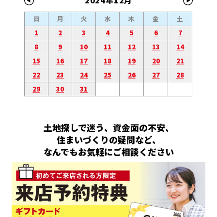
2024年12月
日
月
火
水
木
金
土
1
2
3
4
5
6
7
8
9
10
11
12
13
14
15
16
17
18
19
20
21
22
23
24
25
26
27
28
29
30
31
土地探しで迷う、資金面の不安、
住まいづくりの疑問など、
なんでもお気軽にご相談ください