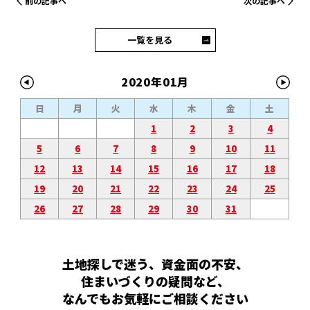
前の記事へ
次の記事へ
一覧を見る
2020年01月
日
月
火
水
木
金
土
1
2
3
4
5
6
7
8
9
10
11
12
13
14
15
16
17
18
19
20
21
22
23
24
25
26
27
28
29
30
31
土地探しで迷う、資金面の不安、
住まいづくりの疑問など、
なんでもお気軽にご相談ください