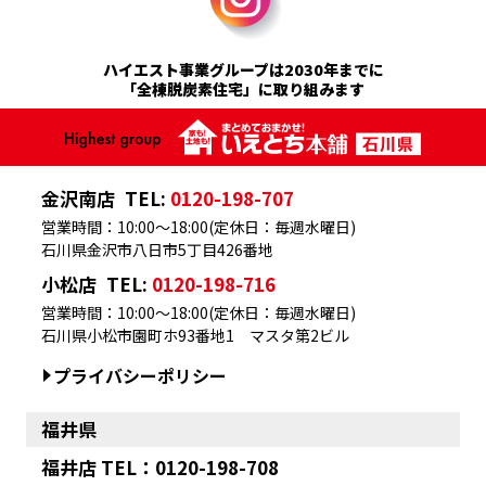
ハイエスト事業グループは2030年までに
「全棟脱炭素住宅」に取り組みます
金沢南店
TEL:
0120-198-707
営業時間：10:00～18:00(定休日：毎週水曜日)
石川県金沢市八日市5丁目426番地
小松店
TEL:
0120-198-716
営業時間：10:00～18:00(定休日：毎週水曜日)
石川県小松市園町ホ93番地1 マスタ第2ビル
プライバシーポリシー
福井県
福井店 TEL：0120-198-708