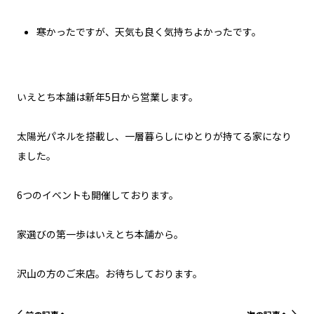
寒かったですが、天気も良く気持ちよかったです。
いえとち本舗は新年5日から営業します。
太陽光パネルを搭載し、一層暮らしにゆとりが持てる家になり
ました。
6つのイベントも開催しております。
家選びの第一歩はいえとち本舗から。
沢山の方のご来店。お待ちしております。