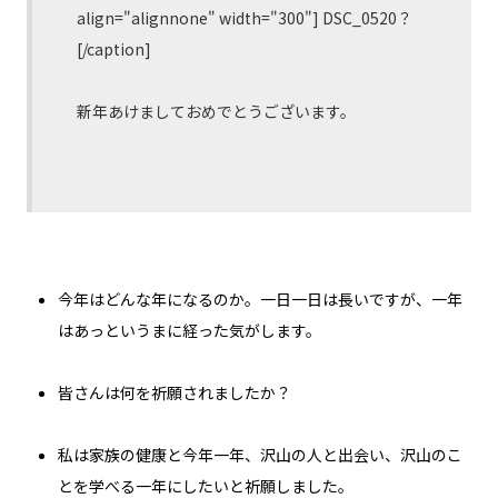
align="alignnone" width="300"]
DSC_0520？
[/caption]
新年あけましておめでとうございます。
今年はどんな年になるのか。一日一日は長いですが、一年
はあっというまに経った気がします。
皆さんは何を祈願されましたか？
私は家族の健康と今年一年、沢山の人と出会い、沢山のこ
とを学べる一年にしたいと祈願しました。