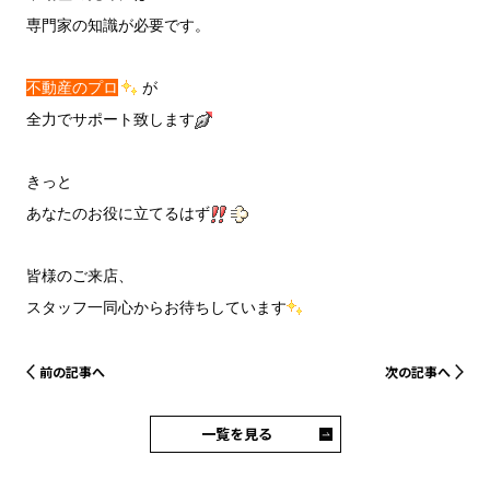
専門家の知識が必要です。
不動産のプロ
が
全力でサポート致します
きっと
あなたのお役に立てるはず
皆様のご来店、
スタッフ一同心からお待ちしています
前の記事へ
次の記事へ
一覧を見る