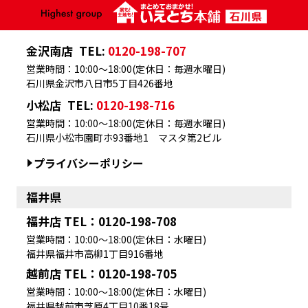
金沢南店
TEL:
0120-198-707
営業時間：10:00～18:00(定休日：毎週水曜日)
石川県金沢市八日市5丁目426番地
小松店
TEL:
0120-198-716
営業時間：10:00～18:00(定休日：毎週水曜日)
石川県小松市園町ホ93番地1 マスタ第2ビル
プライバシーポリシー
福井県
福井店 TEL：0120-198-708
営業時間：10:00～18:00(定休日：水曜日)
福井県福井市高柳1丁目916番地
越前店 TEL：0120-198-705
営業時間：10:00～18:00(定休日：水曜日)
福井県越前市芝原4丁目10番18号