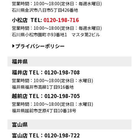
営業時間：10:00～18:00(定休日：毎週水曜日)
石川県金沢市八日市5丁目426番地
小松店
TEL:
0120-198-716
営業時間：10:00～18:00(定休日：毎週水曜日)
石川県小松市園町ホ93番地1 マスタ第2ビル
プライバシーポリシー
福井県
福井店 TEL：0120-198-708
営業時間：10:00～18:00(定休日：水曜日)
福井県福井市高柳1丁目916番地
越前店 TEL：0120-198-705
営業時間：10:00～18:00(定休日：水曜日)
福井県越前市芝原4丁目10番18号
富山県
富山店 TEL：0120-198-722