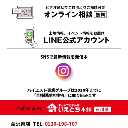
ビデオ通話で
ご自宅より
ご相談可能
土地情報、
イベント情報を
お届け
SNSで最新情報を発信中
ハイエスト事業グループは2030年までに
「全棟脱炭素住宅」に取り組みます
金沢南店
TEL:
0120-198-707