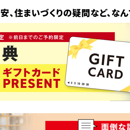
安、
住まいづくりの疑問など、
なん