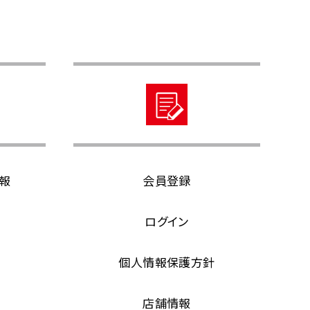
報
会員登録
ログイン
個人情報保護方針
店舗情報