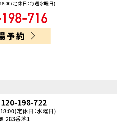
18:00(定休日：毎週水曜日)
場予約
120-198-722
18:00(定休日：水曜日)
283番地1