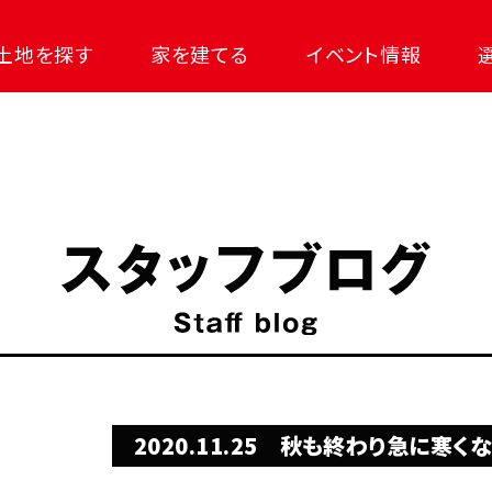
土地を探す
家を建てる
イベント情報
2020.11.25
秋も終わり急に寒くな