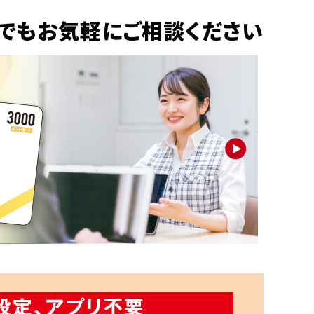
でもお気軽にご相談ください