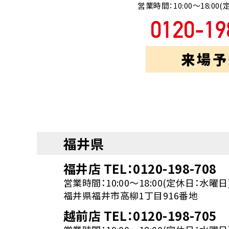
営業時間：10:00～18:0
来場予
福井県
福井店 TEL：0120-198-708
営業時間：10:00～18:00(定休日：水曜日
福井県福井市高柳1丁目916番地
越前店 TEL：0120-198-705