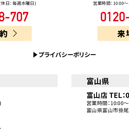
0(定休日：毎週水曜日)
営業時間：10:00～
約
来
プライバシーポリシー
富山県
富山店 TEL：0
)
営業時間：10:00～
富山県富山市掛尾町