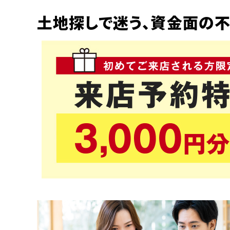
土地探しで迷う、資金面の不