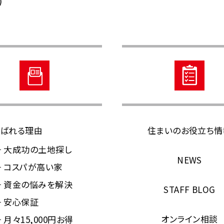
)
ばれる理由
住まいのお役立ち情
大成功の土地探し
NEWS
コスパが高い家
資金の悩みを解決
STAFF BLOG
安心保証
オンライン相談
月々15,000円お得