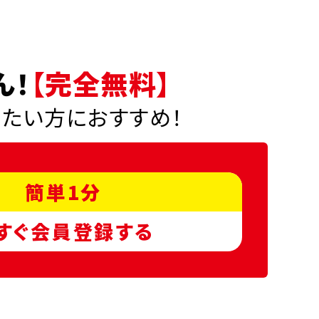
ん！
【完全無料】
りたい方におすすめ！
簡単1分
すぐ会員登録する