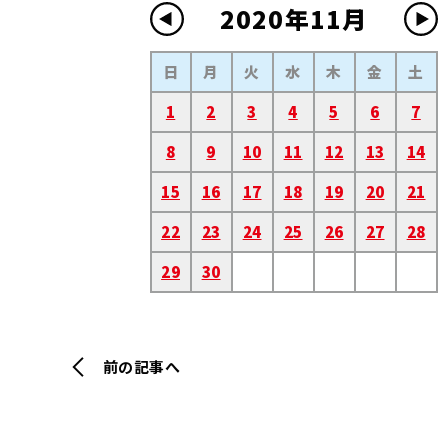
2020年11月
日
月
火
水
木
金
土
1
2
3
4
5
6
7
8
9
10
11
12
13
14
15
16
17
18
19
20
21
22
23
24
25
26
27
28
29
30
前の記事へ