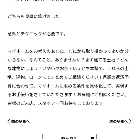
どちらも見事に焦げました。
意外とテクニックが必要です。
マイホームをお考えのあなた、なにから取り掛かってよいか分
からない、なんてこと、ありませんか？まず建てる土地？どん
な建物にしよう？いやいやお金？いえとち本舗で、これらの土
地、建物、ローンまでまとめてご相談ください！月額の返済予
算に合わせて、マイホームに求める条件を具体化して、実現す
るお手伝いをさせていただきます！お気軽にご相談ください。
皆様のご来店、スタッフ一同お待ちしております。
前の記事へ
次の記事へ
一覧を見る