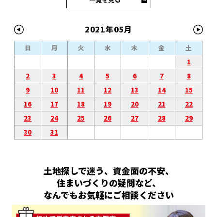
2021年05月
日
月
火
水
木
金
土
1
2
3
4
5
6
7
8
9
10
11
12
13
14
15
16
17
18
19
20
21
22
23
24
25
26
27
28
29
30
31
土地探しで迷う、資金面の不安、
住まいづくりの疑問など、
なんでもお気軽にご相談ください