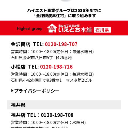
ハイエスト事業グループは2030年までに
「全棟脱炭素住宅」に取り組みます
金沢南店
TEL:
0120-198-707
営業時間：10:00～18:00(定休日：毎週水曜日)
石川県金沢市八日市5丁目426番地
小松店
TEL:
0120-198-716
営業時間：10:00～18:00(定休日：毎週水曜日)
石川県小松市園町ホ93番地1 マスタ第2ビル
プライバシーポリシー
福井県
福井店 TEL：0120-198-708
営業時間：10:00～18:00(定休日：水曜日)