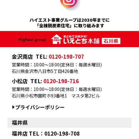
ハイエスト事業グループは2030年までに
「全棟脱炭素住宅」に取り組みます
金沢南店
TEL:
0120-198-707
営業時間：10:00～18:00(定休日：毎週水曜日)
石川県金沢市八日市5丁目426番地
小松店
TEL:
0120-198-716
営業時間：10:00～18:00(定休日：毎週水曜日)
石川県小松市園町ホ93番地1 マスタ第2ビル
プライバシーポリシー
福井県
福井店 TEL：0120-198-708