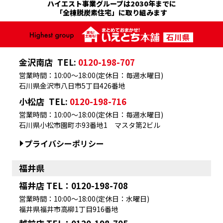
ハイエスト事業グループは2030年までに
「全棟脱炭素住宅」に取り組みます
金沢南店
TEL:
0120-198-707
営業時間：10:00～18:00(定休日：毎週水曜日)
石川県金沢市八日市5丁目426番地
小松店
TEL:
0120-198-716
営業時間：10:00～18:00(定休日：毎週水曜日)
石川県小松市園町ホ93番地1 マスタ第2ビル
プライバシーポリシー
福井県
福井店 TEL：0120-198-708
営業時間：10:00～18:00(定休日：水曜日)
福井県福井市高柳1丁目916番地