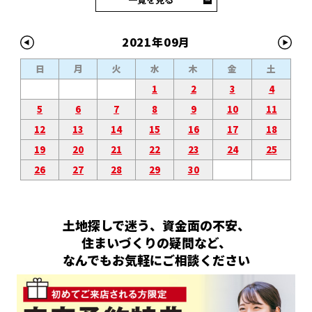
2021年09月
日
月
火
水
木
金
土
1
2
3
4
5
6
7
8
9
10
11
12
13
14
15
16
17
18
19
20
21
22
23
24
25
26
27
28
29
30
土地探しで迷う、資金面の不安、
住まいづくりの疑問など、
なんでもお気軽にご相談ください