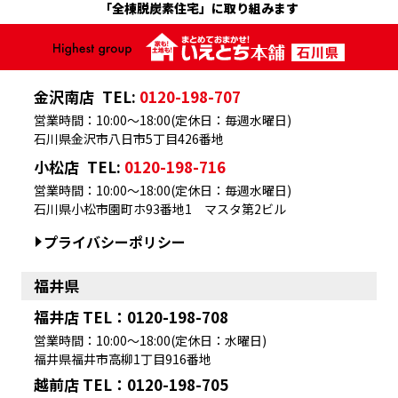
「全棟脱炭素住宅」に取り組みます
金沢南店
TEL:
0120-198-707
営業時間：10:00～18:00(定休日：毎週水曜日)
石川県金沢市八日市5丁目426番地
小松店
TEL:
0120-198-716
営業時間：10:00～18:00(定休日：毎週水曜日)
石川県小松市園町ホ93番地1 マスタ第2ビル
プライバシーポリシー
福井県
福井店 TEL：0120-198-708
営業時間：10:00～18:00(定休日：水曜日)
福井県福井市高柳1丁目916番地
越前店 TEL：0120-198-705