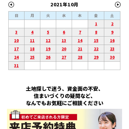
2021年10月
日
月
火
水
木
金
土
1
2
3
4
5
6
7
8
9
10
11
12
13
14
15
16
17
18
19
20
21
22
23
24
25
26
27
28
29
30
31
土地探しで迷う、資金面の不安、
住まいづくりの疑問など、
なんでもお気軽にご相談ください