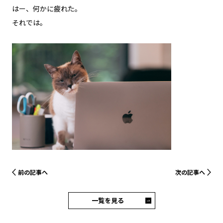
はー、何かに疲れた。
それでは。
前の記事へ
次の記事へ
一覧を見る