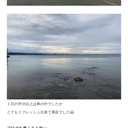
１日の半分以上は車の中でしたが
とてもリフレッシュ出来て満足でした🤗
ブログを書こうと思い