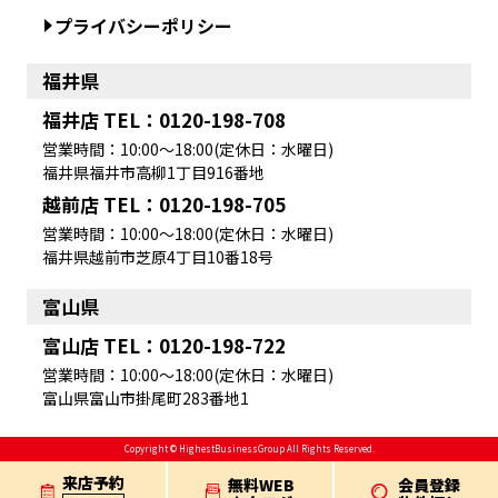
プライバシーポリシー
福井県
福井店 TEL：0120-198-708
営業時間：10:00～18:00(定休日：水曜日)
福井県福井市高柳1丁目916番地
越前店 TEL：0120-198-705
営業時間：10:00～18:00(定休日：水曜日)
福井県越前市芝原4丁目10番18号
富山県
富山店 TEL：0120-198-722
営業時間：10:00～18:00(定休日：水曜日)
富山県富山市掛尾町283番地1
Copyright © HighestBusinessGroup All Rights Reserved.
来店予約
無料WEB
会員登録