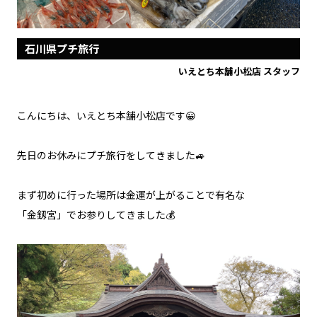
石川県プチ旅行
いえとち本舗小松店 スタッフ
こんにちは、いえとち本舗小松店です😀
先日のお休みにプチ旅行をしてきました🚙
まず初めに行った場所は金運が上がることで有名な
「金釼宮」でお参りしてきました💰