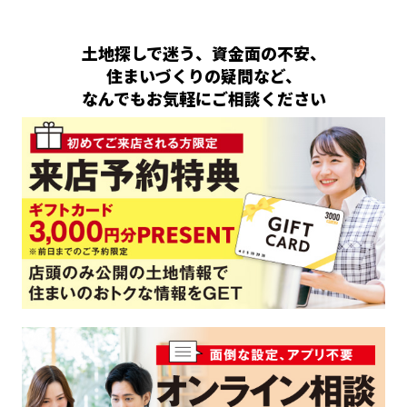
土地探しで迷う、資金面の不安、
住まいづくりの疑問など、
なんでもお気軽にご相談ください