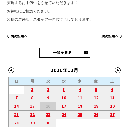
実現するお手伝いをさせていただきます！
お気軽にご相談ください。
皆様のご来店、スタッフ一同お待ちしております。
前の記事へ
次の記事へ
一覧を見る
2021年11月
日
月
火
水
木
金
土
1
2
3
4
5
6
7
8
9
10
11
12
13
14
15
16
17
18
19
20
21
22
23
24
25
26
27
28
29
30