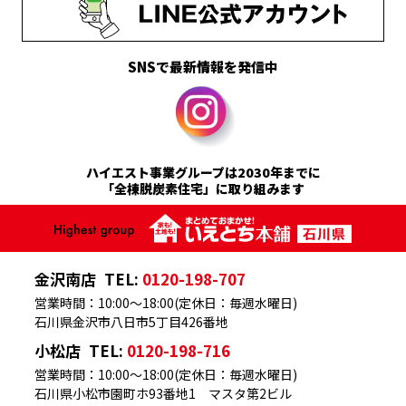
SNSで最新情報を発信中
ハイエスト事業グループは2030年までに
「全棟脱炭素住宅」に取り組みます
金沢南店
TEL:
0120-198-707
営業時間：10:00～18:00(定休日：毎週水曜日)
石川県金沢市八日市5丁目426番地
小松店
TEL:
0120-198-716
営業時間：10:00～18:00(定休日：毎週水曜日)
石川県小松市園町ホ93番地1 マスタ第2ビル