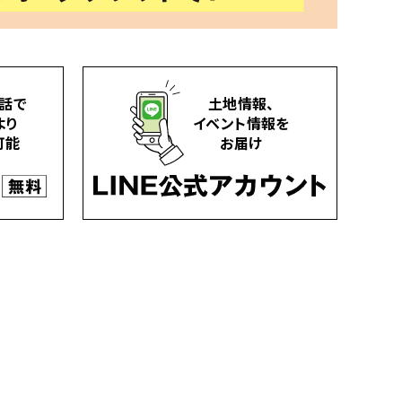
話で
土地情報、
より
イベント情報を
可能
お届け