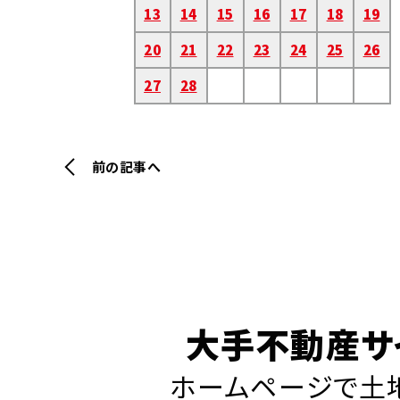
13
14
15
16
17
18
19
20
21
22
23
24
25
26
27
28
前の記事へ
大手不動産サ
ホームページで土地