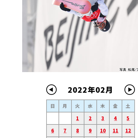
2022年02月
日
月
火
水
木
金
土
1
2
3
4
5
6
7
8
9
10
11
12