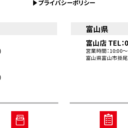
プライバシーポリシー
富山県
富山店 TEL：0
)
営業時間：10:00～
富山県富山市掛尾町
)