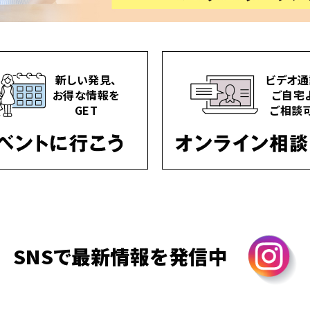
新しい発見、
ビデオ通
お得な情報を
ご自宅
GET
ご相談
SNSで最新情報を発信中