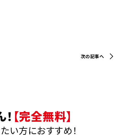
次の記事へ
ん！
【完全無料】
りたい方におすすめ！