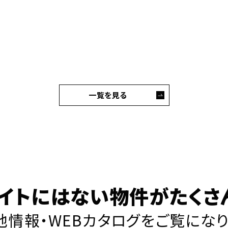
一覧を見る
イトにはない物件がたくさ
情報・WEBカタログを
ご覧にな