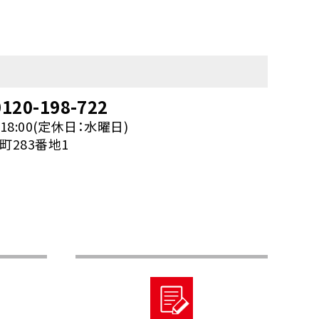
120-198-722
18:00(定休日：水曜日)
283番地1