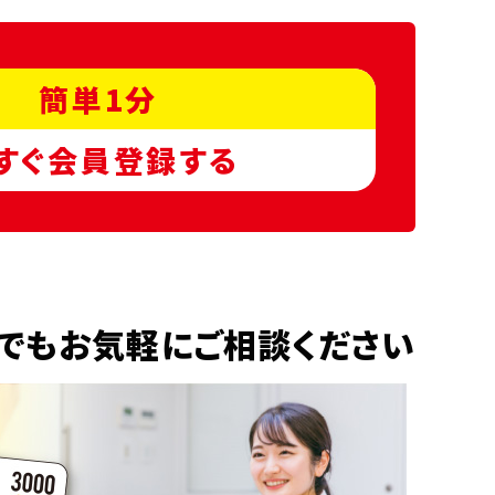
簡単1分
すぐ会員登録する
でもお気軽にご相談ください