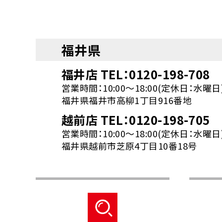
福井県
福井店 TEL：0120-198-708
営業時間：10:00～18:00(定休日：水曜日
福井県福井市高柳1丁目916番地
越前店 TEL：0120-198-705
営業時間：10:00～18:00(定休日：水曜日
福井県越前市芝原4丁目10番18号