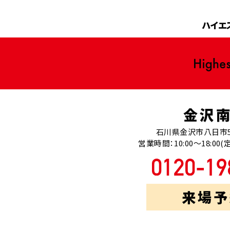
ハイエ
金沢
石川県金沢市八日市5
営業時間：10:00～18:0
来場予