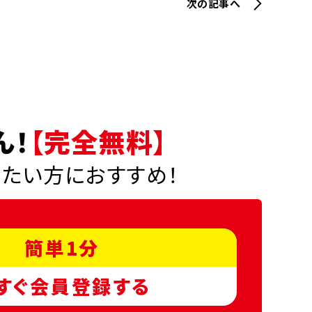
次の記事へ
ん！
【完全無料】
りたい方におすすめ！
簡単1分
すぐ会員登録する