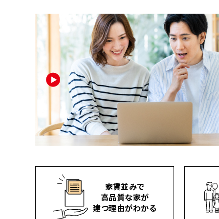
家賃並みで
高品質な家が
建つ理由がわかる