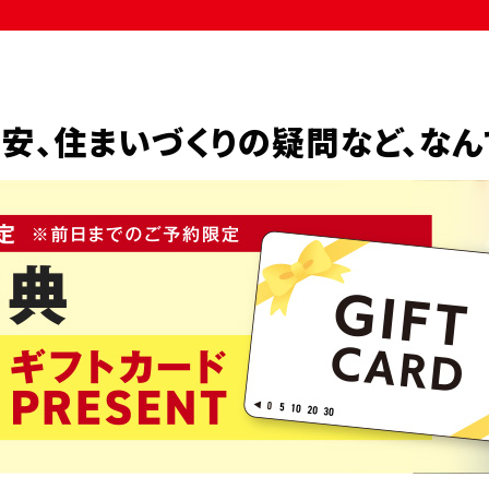
安、
住まいづくりの疑問など、
なん