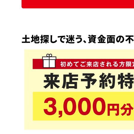
土地探しで迷う、資金面の不