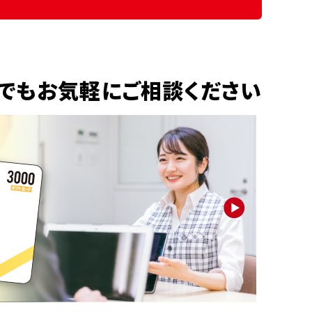
でもお気軽にご相談ください