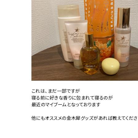
これは、まだ一部ですが
寝る前に好きな香りに包まれて寝るのが
最近のマイブームとなっております
他にもオススメの金木犀グッズがあれば教えてくださ