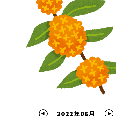
2022年08月