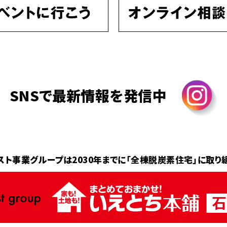
SNSで最新情報を発信中
スト事業グループは2030年までに
「全棟脱炭素住宅」に取り