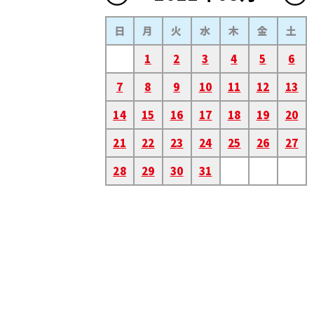
日
月
火
水
木
金
土
1
2
3
4
5
6
7
8
9
10
11
12
13
14
15
16
17
18
19
20
21
22
23
24
25
26
27
28
29
30
31