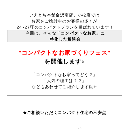
いえとち本舗金沢南店、小松店では
お家を
ご検討中のお客様の多くが
24~27坪のコンパクトプランを選ばれています!!
今回は、そんな
「コンパクトなお家」に
特化した相談会
”コンパクトなお家づくりフェス”
を開催します♪
「コンパクトなお家ってどう？」
「
人気の理由は？？」
などもあわせてご紹介します🙋✨
★ご相談いただくコンパクト住宅の不安点