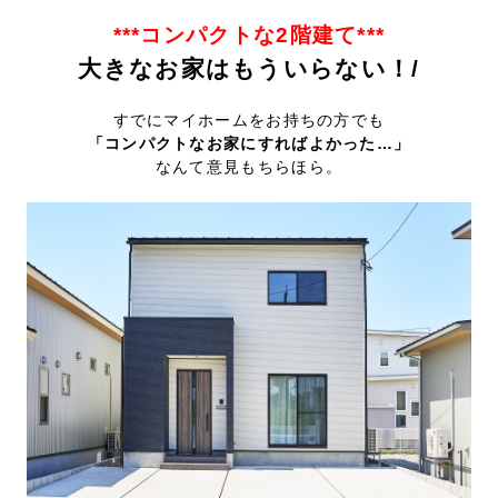
***コンパクトな2階建て***
大きなお家はもういらない！/
すでにマイホームをお持ちの方でも
「コンパクトなお家にすればよかった…」
なんて意見もちらほら。