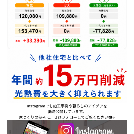
Instagramでも施工事例や暮らしのアイデアを
随時公開しています。
家づくりの参考に、ぜひフォローしてご覧ください📷✨