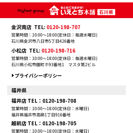
金沢南店
TEL:
0120-198-707
営業時間：10:00～18:00(定休日：毎週水曜日)
石川県金沢市八日市5丁目426番地
小松店
TEL:
0120-198-716
営業時間：10:00～18:00(定休日：毎週水曜日)
石川県小松市園町ホ93番地1 マスタ第2ビル
プライバシーポリシー
福井県
福井店 TEL：0120-198-708
営業時間：10:00～18:00(定休日：水曜日)
福井県福井市高柳1丁目916番地
越前店 TEL：0120-198-705
営業時間：10:00～18:00(定休日：水曜日)