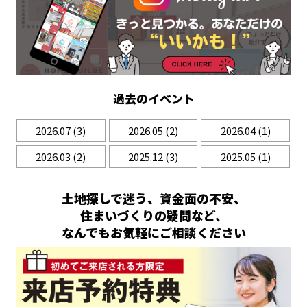
過去のイベント
2026.07
(3)
2026.05
(2)
2026.04
(1)
2026.03
(2)
2025.12
(3)
2025.05
(1)
土地探しで迷う、資金面の不安、
住まいづくりの疑問など、
なんでもお気軽にご相談ください