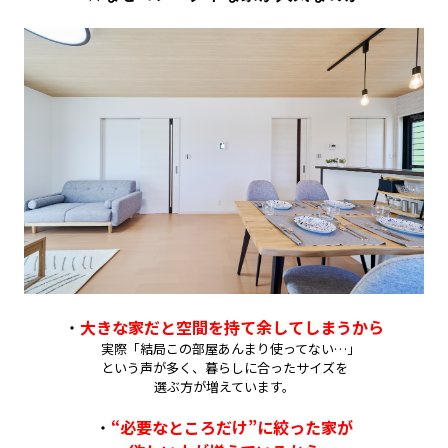
・
大きな家だと空間を持て余してしまうから
実際「結局この部屋あんまり使ってない…」
という声が多く、暮らしに合ったサイズを
選ぶ方が増えています。
・
“必要なところだけ”に絞った家が