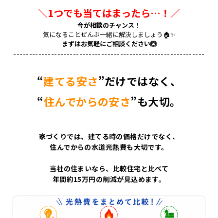
＼1つでも当てはまったら…！／
今が相談のチャンス！
気になることぜんぶ一緒に解決しましょう🏠✨
まずはお気軽にご相談ください🙆
-------------------------------------------------------------
“
建てる安さ
”だけではなく、
“
住んでからの安さ
”も大切。
家づくりでは、建てる時の価格だけでなく、
住んでからの水道光熱費も大切です。
当社の住まいなら、比較住宅と比べて
年間約15万円の削減が見込めます。