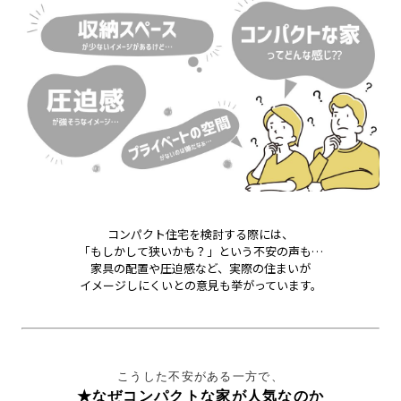
コンパクト住宅を検討する際には、
「もしかして狭いかも？」という不安の声も…
家具の配置や圧迫感など、実際の住まいが
イメージしにくいとの意見も挙がっています。
こうした不安がある一方で、
★なぜコンパクトな家が人気なのか