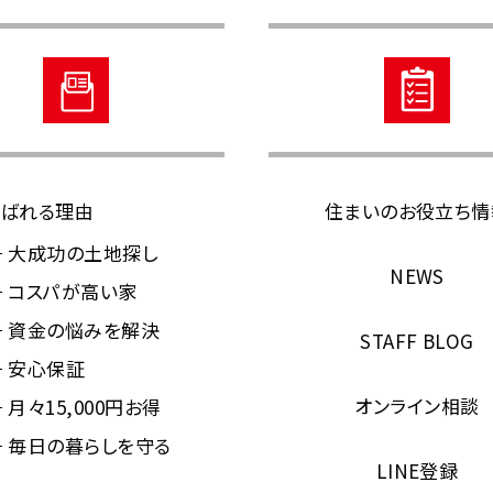
ばれる理由
住まいのお役立ち情
大成功の土地探し
NEWS
コスパが高い家
資金の悩みを解決
STAFF BLOG
安心保証
オンライン相談
月々15,000円お得
毎日の暮らしを守る
LINE登録