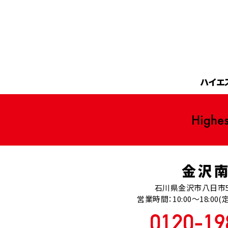
ハイエ
金沢
石川県金沢市八日市5
営業時間：10:00～18:0