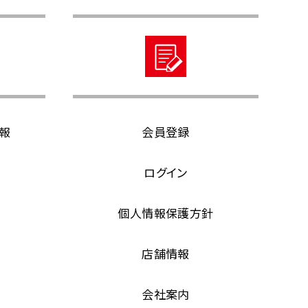
報
会員登録
ログイン
個人情報保護方針
店舗情報
会社案内