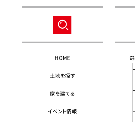
HOME
選
土地を探す
家を建てる
イベント情報