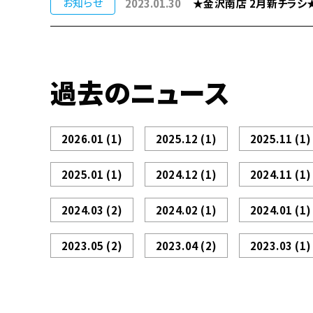
お知らせ
2023.01.30
★金沢南店 2月新チラシ
過去のニュース
2026.01
(1)
2025.12
(1)
2025.11
(1)
2025.01
(1)
2024.12
(1)
2024.11
(1)
2024.03
(2)
2024.02
(1)
2024.01
(1)
2023.05
(2)
2023.04
(2)
2023.03
(1)