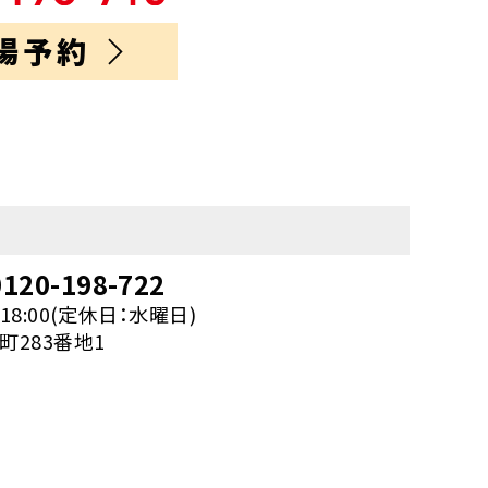
場予約
120-198-722
18:00(定休日：水曜日)
283番地1