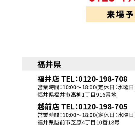
来場予
福井県
福井店 TEL：0120-198-708
営業時間：10:00～18:00(定休日：水曜日
福井県福井市高柳1丁目916番地
越前店 TEL：0120-198-705
営業時間：10:00～18:00(定休日：水曜日
福井県越前市芝原4丁目10番18号