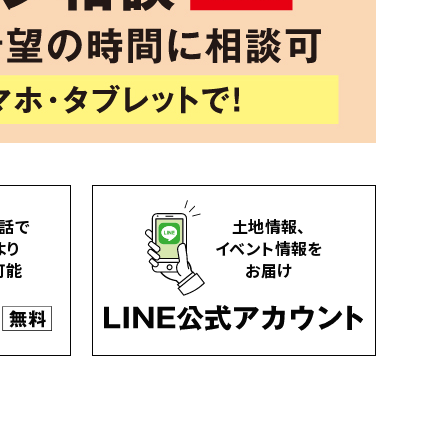
話で
土地情報、
より
イベント情報を
可能
お届け