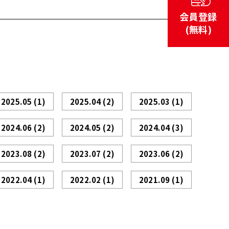
会員登録
(無料)
2025.05
(1)
2025.04
(2)
2025.03
(1)
2024.06
(2)
2024.05
(2)
2024.04
(3)
2023.08
(2)
2023.07
(2)
2023.06
(2)
2022.04
(1)
2022.02
(1)
2021.09
(1)