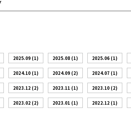
★
2025.09
(1)
2025.08
(1)
2025.06
(1)
2024.10
(1)
2024.09
(2)
2024.07
(1)
2023.12
(2)
2023.11
(1)
2023.10
(2)
2023.02
(2)
2023.01
(1)
2022.12
(1)