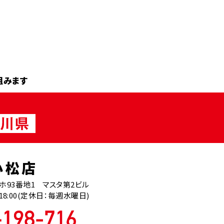
組みます
小松店
93番地1 マスタ第2ビル
18:00(定休日：毎週水曜日)