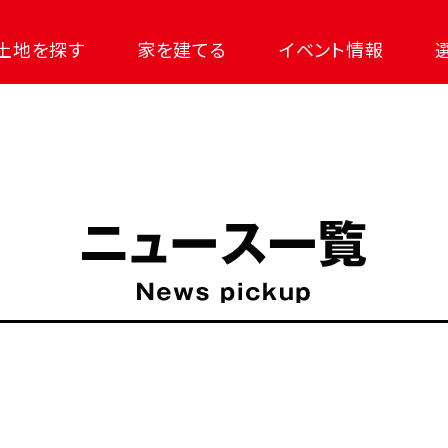
土地を探す
家を建てる
イベント情報