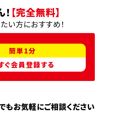
ん！
【完全無料】
りたい方におすすめ！
簡単1分
すぐ会員登録する
でもお気軽にご相談ください