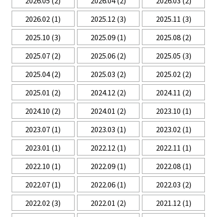
2026.05
(2)
2026.04
(2)
2026.03
(2)
2026.02
(1)
2025.12
(3)
2025.11
(3)
2025.10
(3)
2025.09
(1)
2025.08
(2)
2025.07
(2)
2025.06
(2)
2025.05
(3)
2025.04
(2)
2025.03
(2)
2025.02
(2)
2025.01
(2)
2024.12
(2)
2024.11
(2)
2024.10
(2)
2024.01
(2)
2023.10
(1)
2023.07
(1)
2023.03
(1)
2023.02
(1)
2023.01
(1)
2022.12
(1)
2022.11
(1)
2022.10
(1)
2022.09
(1)
2022.08
(1)
2022.07
(1)
2022.06
(1)
2022.03
(2)
2022.02
(3)
2022.01
(2)
2021.12
(1)