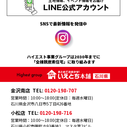
土地情報、
イベント情報を
お届け
SNSで最新情報を発信中
ハイエスト事業グループは2030年までに
「全棟脱炭素住宅」に取り組みます
金沢南店
TEL:
0120-198-707
営業時間：10:00～18:00(定休日：毎週水曜日)
石川県金沢市八日市5丁目426番地
小松店
TEL:
0120-198-716
営業時間：10:00～18:00(定休日：毎週水曜日)
石川県小松市園町ホ93番地1 マスタ第2ビル