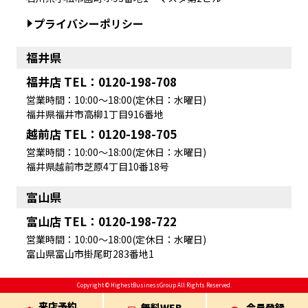
プライバシーポリシー
福井県
福井店 TEL：0120-198-708
営業時間：10:00～18:00(定休日：水曜日)
福井県福井市高柳1丁目916番地
越前店 TEL：0120-198-705
営業時間：10:00～18:00(定休日：水曜日)
福井県越前市芝原4丁目10番18号
富山県
富山店 TEL：0120-198-722
営業時間：10:00～18:00(定休日：水曜日)
富山県富山市掛尾町283番地1
Copyright © HighestBusinessGroup All Rights Reserved.
来店予約
無料WEB
会員登録