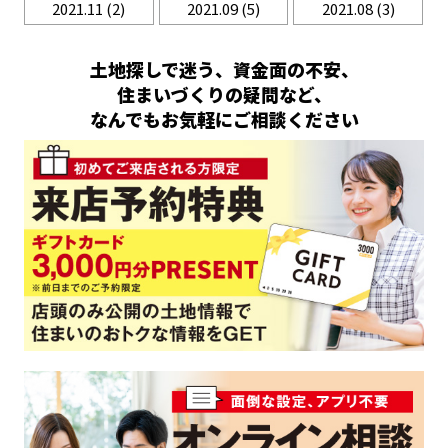
2021.11
(2)
2021.09
(5)
2021.08
(3)
土地探しで迷う、資金面の不安、
住まいづくりの疑問など、
なんでもお気軽にご相談ください