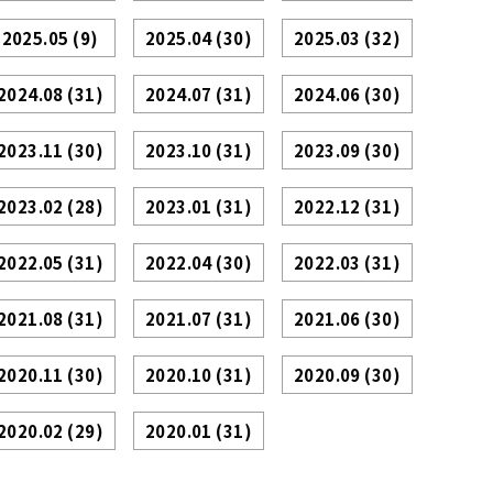
2025.05
(9)
2025.04
(30)
2025.03
(32)
2024.08
(31)
2024.07
(31)
2024.06
(30)
2023.11
(30)
2023.10
(31)
2023.09
(30)
2023.02
(28)
2023.01
(31)
2022.12
(31)
2022.05
(31)
2022.04
(30)
2022.03
(31)
2021.08
(31)
2021.07
(31)
2021.06
(30)
2020.11
(30)
2020.10
(31)
2020.09
(30)
2020.02
(29)
2020.01
(31)