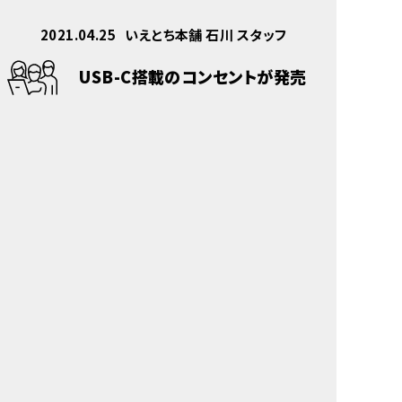
2021.04.25
いえとち本舗 石川 スタッフ
USB-C搭載のコンセントが発売