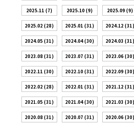
2025.11
(7)
2025.10
(9)
2025.09
(9)
2025.02
(28)
2025.01
(31)
2024.12
(31
2024.05
(31)
2024.04
(30)
2024.03
(31
2023.08
(31)
2023.07
(31)
2023.06
(30
2022.11
(30)
2022.10
(31)
2022.09
(30
2022.02
(28)
2022.01
(31)
2021.12
(31
2021.05
(31)
2021.04
(30)
2021.03
(30
2020.08
(31)
2020.07
(31)
2020.06
(30