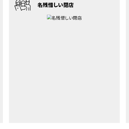
名残惜しい閉店