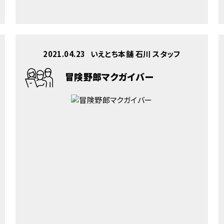
2021.04.23
いえとち本舗 石川 スタッフ
冒険野郎マクガイバー