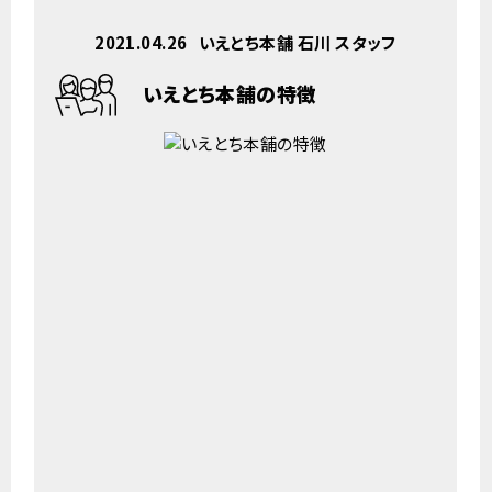
2021.04.26
いえとち本舗 石川 スタッフ
いえとち本舗の特徴