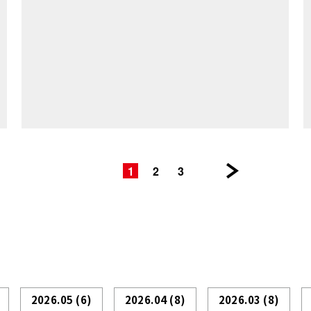
1
2
3
|
|
|
次
の
ペ
ー
ジ >>
2026.05
(6)
2026.04
(8)
2026.03
(8)