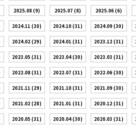
2025.08
(9)
2025.07
(8)
2025.06
(6)
)
2024.11
(30)
2024.10
(31)
2024.09
(30)
)
2024.02
(29)
2024.01
(31)
2023.12
(31)
)
2023.05
(31)
2023.04
(30)
2023.03
(31)
)
2022.08
(31)
2022.07
(31)
2022.06
(30)
)
2021.11
(29)
2021.10
(31)
2021.09
(30)
)
2021.02
(28)
2021.01
(31)
2020.12
(31)
)
2020.05
(31)
2020.04
(30)
2020.03
(31)