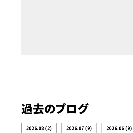
過去のブログ
2026.08
(2)
2026.07
(9)
2026.06
(9)