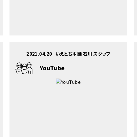
2021.04.20
いえとち本舗 石川 スタッフ
YouTube