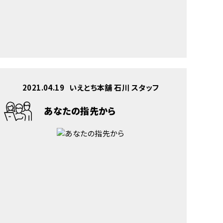
2021.04.19
いえとち本舗 石川 スタッフ
あなたの指先から