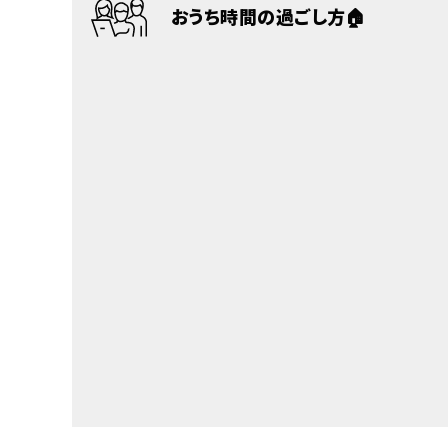
おうち時間の過ごし方🏠