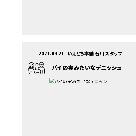
2021.04.21
いえとち本舗 石川 スタッフ
パイの実みたいなデニッシュ