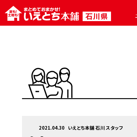
2021.04.30
いえとち本舗 石川 スタッフ