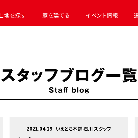
土地を探す
家を建てる
イベント情報
2021.04.29
いえとち本舗 石川 スタッフ