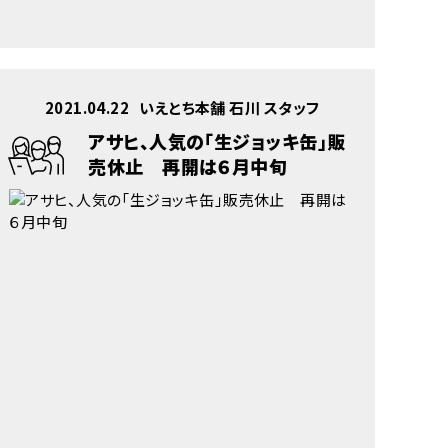
2021.04.22
いえとち本舗 石川 スタッフ
アサヒ、人気の「生ジョッキ缶」販
売休止 再開は６月中旬