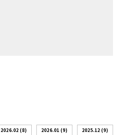
2026.02
(8)
2026.01
(9)
2025.12
(9)