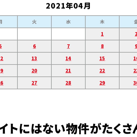
2021年04月
月
火
水
木
1
5
6
7
8
12
13
14
15
1
19
20
21
22
2
26
27
28
29
3
イトにはない物件がたくさ