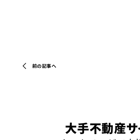
前の記事へ
大手不動産サ