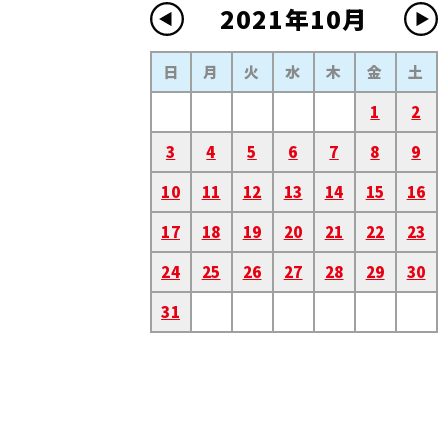
2021年10月
日
月
火
水
木
金
土
1
2
3
4
5
6
7
8
9
10
11
12
13
14
15
16
17
18
19
20
21
22
23
24
25
26
27
28
29
30
31