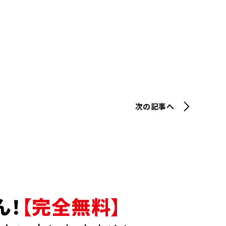
次の記事へ
ん！
【完全無料】