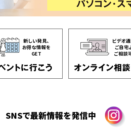
新しい発見、
ビデオ通
お得な情報を
ご自宅
GET
ご相談
SNSで最新情報を発信中