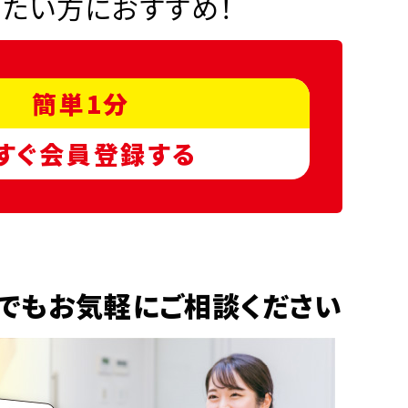
りたい方におすすめ！
簡単1分
すぐ会員登録する
でもお気軽にご相談ください