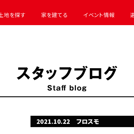
土地を探す
家を建てる
イベント情報
2021.10.22
フロスモ