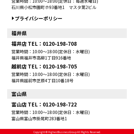
営業時間：10:00～18:00(定休日：毎週水曜日)
石川県小松市園町ホ93番地1 マスタ第2ビル
プライバシーポリシー
福井県
福井店 TEL：0120-198-708
営業時間：10:00～18:00(定休日：水曜日)
福井県福井市高柳1丁目916番地
越前店 TEL：0120-198-705
営業時間：10:00～18:00(定休日：水曜日)
福井県越前市芝原4丁目10番18号
富山県
富山店 TEL：0120-198-722
営業時間：10:00～18:00(定休日：水曜日)
富山県富山市掛尾町283番地1
Copyright © HighestBusinessGroup All Rights Reserved.