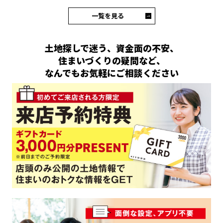
一覧を見る
土地探しで迷う、資金面の不安、
住まいづくりの疑問など、
なんでもお気軽にご相談ください