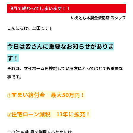
9月で終わってしまいます！！
いえとち本舗金沢南店 スタッフ
こんにちは。上田です！
今日は皆さんに重要なお知らせがありま
す！
それは、マイホームを検討している方にとってはとても重要な
事です。
すまい給付金 最大50万円！
①
住宅ローン減税 13年に拡充！
②
この2つの制度を利用するためには